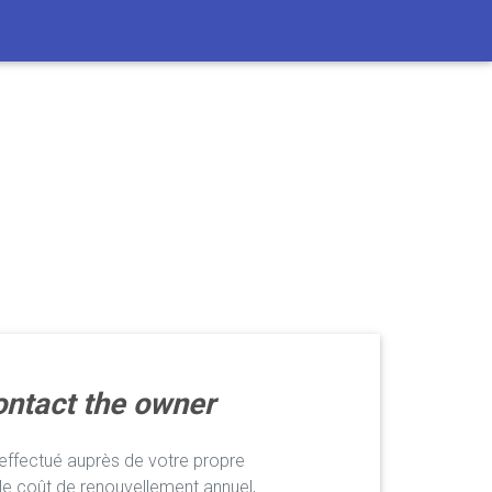
ntact the owner
ffectué auprès de votre propre
le coût de renouvellement annuel,