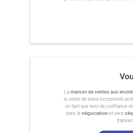
Vou
La
maison de ventes aux enchè
la vente de biens incorporels pro
en tant que tiers de confiance r
dans la
négociation
et sera
séq
transac